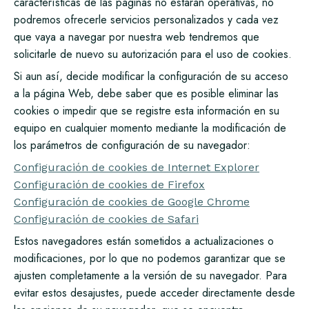
características de las páginas no estarán operativas, no
podremos ofrecerle servicios personalizados y cada vez
que vaya a navegar por nuestra web tendremos que
solicitarle de nuevo su autorización para el uso de cookies.
Si aun así, decide modificar la configuración de su acceso
a la página Web, debe saber que es posible eliminar las
cookies o impedir que se registre esta información en su
equipo en cualquier momento mediante la modificación de
los parámetros de configuración de su navegador:
Configuración de cookies de Internet Explorer
Configuración de cookies de Firefox
Configuración de cookies de Google Chrome
Configuración de cookies de Safari
Estos navegadores están sometidos a actualizaciones o
modificaciones, por lo que no podemos garantizar que se
ajusten completamente a la versión de su navegador. Para
evitar estos desajustes, puede acceder directamente desde