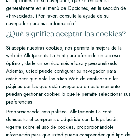
las opciones de su navegador, que se encuentra
generalmente en el menú de Opciones, en la sección de
«Privacidad». (Por favor, consulte la ayuda de su
navegador para más información.)
¿Qué significa aceptar las cookies?
Si acepta nuestras cookies, nos permite la mejora de la
web de Allotjaments La Font para ofrecerle un acceso
óptimo y darle un servicio más eficaz y personalizado.
Además, usted puede configurar su navegador para
establecer que solo los sitios Web de confianza o las
páginas por las que está navegando en este momento
puedan gestionar cookies lo que le permite seleccionar sus
preferencias.
Proporcionando esta política, Allotjaments La Font
demuestra el compromiso adquirido con la legislación
vigente sobre el uso de cookies, proporcionándole
información para que usted pueda comprender qué tipo de