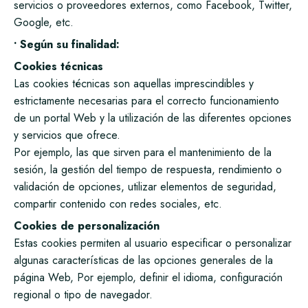
servicios o proveedores externos, como Facebook, Twitter,
Google, etc.
• Según su finalidad:
Cookies técnicas
Las cookies técnicas son aquellas imprescindibles y
estrictamente necesarias para el correcto funcionamiento
de un portal Web y la utilización de las diferentes opciones
y servicios que ofrece.
Por ejemplo, las que sirven para el mantenimiento de la
sesión, la gestión del tiempo de respuesta, rendimiento o
validación de opciones, utilizar elementos de seguridad,
compartir contenido con redes sociales, etc.
Cookies de personalización
Estas cookies permiten al usuario especificar o personalizar
algunas características de las opciones generales de la
página Web, Por ejemplo, definir el idioma, configuración
regional o tipo de navegador.