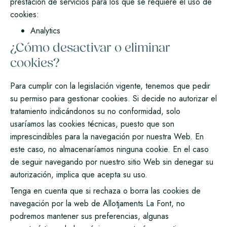
prestación de servicios para los que se requiere el uso de
cookies:
Analytics
¿Cómo desactivar o eliminar
cookies?
Para cumplir con la legislación vigente, tenemos que pedir
su permiso para gestionar cookies. Si decide no autorizar el
tratamiento indicándonos su no conformidad, solo
usaríamos las cookies técnicas, puesto que son
imprescindibles para la navegación por nuestra Web. En
este caso, no almacenaríamos ninguna cookie. En el caso
de seguir navegando por nuestro sitio Web sin denegar su
autorización, implica que acepta su uso.
Tenga en cuenta que si rechaza o borra las cookies de
navegación por la web de Allotjaments La Font, no
podremos mantener sus preferencias, algunas