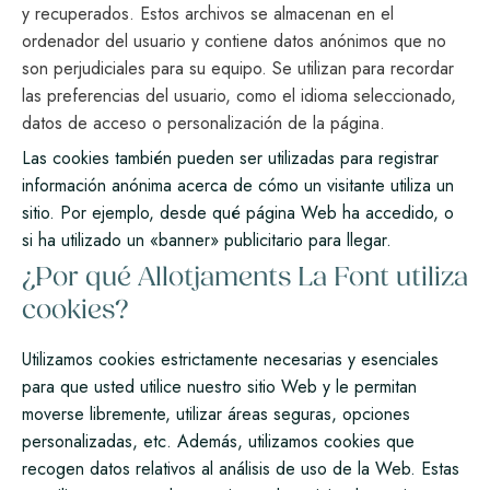
y recuperados. Estos archivos se almacenan en el
ordenador del usuario y contiene datos anónimos que no
son perjudiciales para su equipo. Se utilizan para recordar
las preferencias del usuario, como el idioma seleccionado,
datos de acceso o personalización de la página.
Las cookies también pueden ser utilizadas para registrar
información anónima acerca de cómo un visitante utiliza un
sitio. Por ejemplo, desde qué página Web ha accedido, o
si ha utilizado un «banner» publicitario para llegar.
¿Por qué Allotjaments La Font utiliza
cookies?
Utilizamos cookies estrictamente necesarias y esenciales
para que usted utilice nuestro sitio Web y le permitan
moverse libremente, utilizar áreas seguras, opciones
personalizadas, etc. Además, utilizamos cookies que
recogen datos relativos al análisis de uso de la Web. Estas