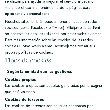
se utilizan para ayudar a mejorar el servicio al usuario,
midiendo el uso y el rendimiento de la página, para
optimizarla y personalizarla.
Nuestros sitios también pueden tener enlaces de redes
sociales (como Facebook o Twitter). Allotjaments La Font
no controla las cookies utilizadas por estas webs externas.
Para más información sobre las cookies de las redes
sociales u otras webs ajenas, aconsejamos revisar sus
propias políticas de cookies.
Tipos de cookies
• Según la entidad que las gestiona:
Cookies propias
Las cookies propias son aquellas generadas por la página
que está visitando.
Cookies de terceros
Las cookies de terceros son aquellas generadas por