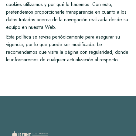
cookies utilizamos y por qué lo hacemos. Con esto,
pretendemos proporcionarle transparencia en cuanto a los
datos tratados acerca de la navegación realizada desde su
equipo en nuestra Web.
Esta política se revisa periódicamente para asegurar su
vigencia, por lo que puede ser modificada. Le
recomendamos que visite la página con regularidad, donde
le informaremos de cualquier actualización al respecto.