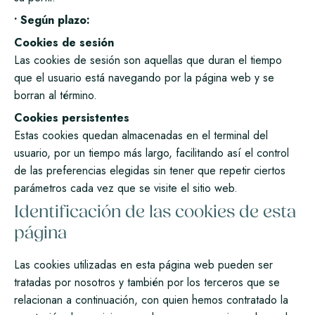
• Según plazo:
Cookies de sesión
Las cookies de sesión son aquellas que duran el tiempo
que el usuario está navegando por la página web y se
borran al término.
Cookies persistentes
Estas cookies quedan almacenadas en el terminal del
usuario, por un tiempo más largo, facilitando así el control
de las preferencias elegidas sin tener que repetir ciertos
parámetros cada vez que se visite el sitio web.
Identificación de las cookies de esta
página
Las cookies utilizadas en esta página web pueden ser
tratadas por nosotros y también por los terceros que se
relacionan a continuación, con quien hemos contratado la