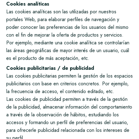
Cookies analíticas
Las cookies analíticas son las utilizadas por nuestros
portales Web, para elaborar perfiles de navegación y
poder conocer las preferencias de los usuarios del mismo
con el fin de mejorar la oferta de productos y servicios.
Por ejemplo, mediante una cookie analítica se controlarían
las áreas geográficas de mayor interés de un usuario, cuál
es el producto de más aceptación, etc.
Cookies publicitarias / de publicidad
Las cookies publicitarias permiten la gestión de los espacios
publicitarios con base en criterios concretos. Por ejemplo,
la frecuencia de acceso, el contenido editado, etc.
Las cookies de publicidad permiten a través de la gestión
de la publicidad, almacenar información del comportamiento
a través de la observación de hábitos, estudiando los
accesos y formando un perfil de preferencias del usuario,
para ofrecerle publicidad relacionada con los intereses de
su perfil.