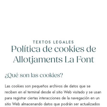
TEXTOS LEGALES
Política de cookies de
Allotjaments La Font
¿Qué son las cookies?
Las cookies son pequeños archivos de datos que se
reciben en el terminal desde el sitio Web visitado y se usan
para registrar ciertas interacciones de la navegación en un
sitio Web almacenando datos que podrán ser actualizados