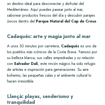
un destino ideal para desconectar y disfrutar del
Mediterráneo. Aquí puedes pasear junto al mar,
saborear productos frescos del día y descubrir parajes
únicos dentro del
Parque Natural del Cap de Creus
.
Cadaqués: arte y magia junto al mar
A unos 30 minutos por carretera,
Cadaqués
es uno de
los pueblos más icónicos de la Costa Brava. Famoso por
su belleza blanca, sus calles empedradas y su relación
con
Salvador Dalí
, este rincón mágico ha sido refugio
de artistas e inspiración para generaciones. Su aire
bohemio, las pequeñas calas y el ambiente cultural lo
hacen irresistible.
Llançà: playas, senderismo y
tranquilidad