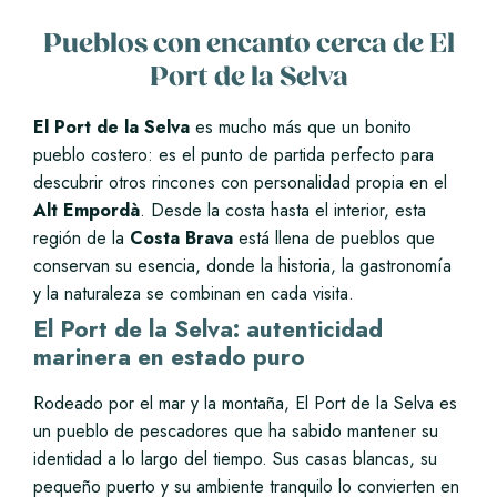
Pueblos con encanto cerca de El
Port de la Selva
El
Port de la Selva
es mucho más que un bonito
pueblo costero: es el punto de partida perfecto para
descubrir otros rincones con personalidad propia en el
Alt Empordà
. Desde la costa hasta el interior, esta
región de la
Costa Brava
está llena de pueblos que
conservan su esencia, donde la historia, la gastronomía
y la naturaleza se combinan en cada visita.
El Port de la Selva: autenticidad
marinera en estado puro
Rodeado por el mar y la montaña, El Port de la Selva es
un pueblo de pescadores que ha sabido mantener su
identidad a lo largo del tiempo. Sus casas blancas, su
pequeño puerto y su ambiente tranquilo lo convierten en