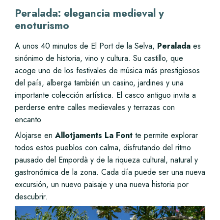
Peralada: elegancia medieval y
enoturismo
A unos 40 minutos de El Port de la Selva,
Peralada
es
sinónimo de historia, vino y cultura. Su castillo, que
acoge uno de los festivales de música más prestigiosos
del país, alberga también un casino, jardines y una
importante colección artística. El casco antiguo invita a
perderse entre calles medievales y terrazas con
encanto.
Alojarse en
Allotjaments La Font
te permite explorar
todos estos pueblos con calma, disfrutando del ritmo
pausado del Empordà y de la riqueza cultural, natural y
gastronómica de la zona. Cada día puede ser una nueva
excursión, un nuevo paisaje y una nueva historia por
descubrir.