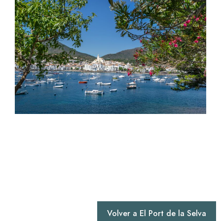
Volver a El Port de la Selva